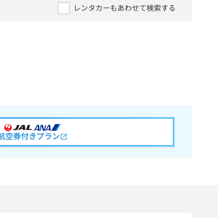
レンタカーもあわせて検索する
航空券付きプラン