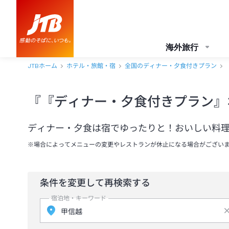
海外旅行
JTBホーム
ホテル・旅館・宿
全国のディナー・夕食付きプラン
『『ディナー・夕食付きプラン』
ディナー・夕食は宿でゆったりと！おいしい料
※場合によってメニューの変更やレストランが休止になる場合がござい
条件を変更して再検索する
宿泊地・キーワード