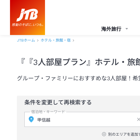
海外旅行
JTBホーム
ホテル・旅館・宿
『『3人部屋プラン』ホテル・旅
グループ・ファミリーにおすすめな3人部屋！希
条件を変更して再検索する
宿泊地・キーワード
別のエリアを追加