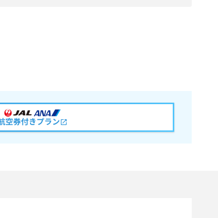
航空券付きプラン