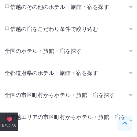
甲信越のその他のホテル・旅館・宿を探す
甲信越の宿をこだわり条件で絞り込む
全国のホテル・旅館・宿を探す
全都道府県のホテル・旅館・宿を探す
全国の市区町村からホテル・旅館・宿を探す
甲信越エリアの市区町村からホテル・旅館・宿を
探す
ペー
お気に入り