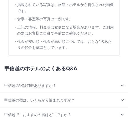
掲載されている写真は、旅館・ホテルから提供された画像
です。
食事・客室等の写真は一例です。
上記の情報、料金等は変更になる場合があります。ご利用
の際はお客様ご自身で事前にご確認ください。
代金が安い順・代金が高い順については、おとな1名あた
りの代金を基準としています。
甲信越のホテルのよくあるQ&A
甲信越の宿は何軒ありますか？
甲信越の宿は、いくらから泊まれますか？
甲信越で、おすすめの宿はどこですか？