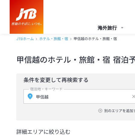
海外旅行
JTBホーム
ホテル・旅館・宿
甲信越のホテル・旅館・宿
甲信越のホテル・旅館・宿 宿泊
条件を変更して再検索する
宿泊地・キーワード
別のエリアを追加
詳細エリアに絞り込む