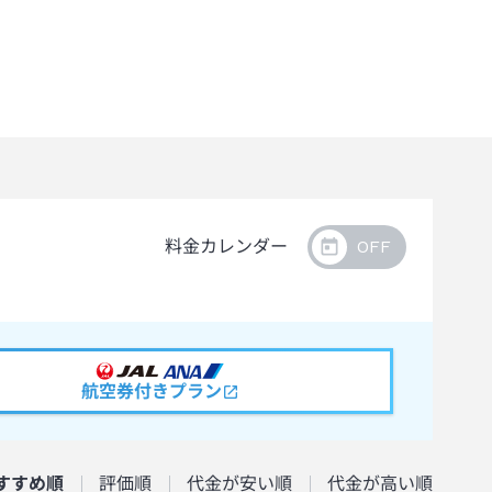
料金カレンダー
航空券付きプラン
すすめ順
評価順
代金が安い順
代金が高い順