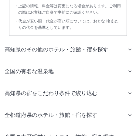
上記の情報、料金等は変更になる場合があります。ご利用
の際はお客様ご自身で事前にご確認ください。
代金が安い順・代金が高い順については、おとな1名あた
りの代金を基準としています。
高知県のその他のホテル・旅館・宿を探す
全国の有名な温泉地
高知県の宿をこだわり条件で絞り込む
全都道府県のホテル・旅館・宿を探す