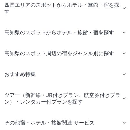
四国エリアのスポットからホテル・旅館・宿を探
す
高知県のスポットからホテル・旅館・宿を探す
高知県のスポット周辺の宿をジャンル別に探す
おすすめ特集
ツアー（新幹線・JR付きプラン、航空券付きプラ
ン）・レンタカー付プランを探す
その他宿・ホテル・旅館関連 サービス