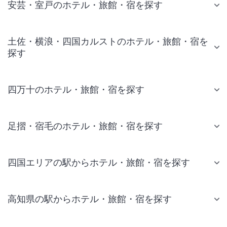
安芸・室戸のホテル・旅館・宿を探す
土佐・横浪・四国カルストのホテル・旅館・宿を
探す
四万十のホテル・旅館・宿を探す
足摺・宿毛のホテル・旅館・宿を探す
四国エリアの駅からホテル・旅館・宿を探す
高知県の駅からホテル・旅館・宿を探す