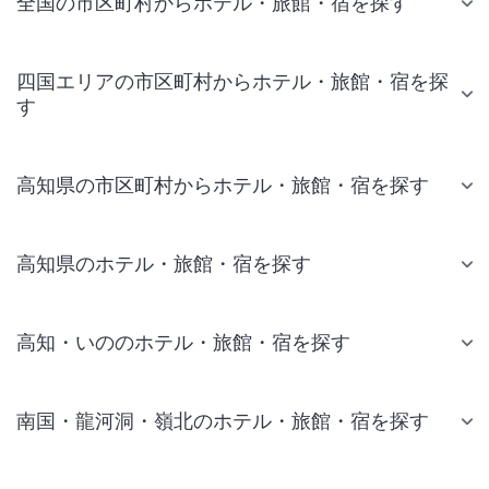
全国の市区町村からホテル・旅館・宿を探す
四国エリアの市区町村からホテル・旅館・宿を探
す
高知県の市区町村からホテル・旅館・宿を探す
高知県のホテル・旅館・宿を探す
高知・いののホテル・旅館・宿を探す
南国・龍河洞・嶺北のホテル・旅館・宿を探す