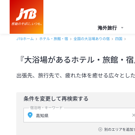
海外旅行
JTBホーム
ホテル・旅館・宿
全国の大浴場ありの宿
四国
『大浴場があるホテル・旅館・宿
出張先、旅行先で、疲れた体を癒せる広々とし
条件を変更して再検索する
宿泊地・キーワード
別のエリアを追加