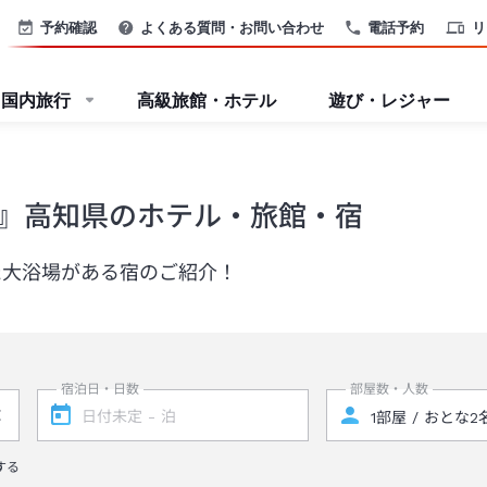
予約確認
よくある質問・お問い合わせ
電話予約
リ
国内旅行
高級旅館・ホテル
遊び・レジャー
』高知県のホテル・旅館・宿
た大浴場がある宿のご紹介！
宿泊日・日数
部屋数・人数
する