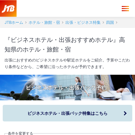
JTBホーム
ホテル・旅館・宿
出張・ビジネス特集
四国
『ビジネスホテル・出張おすすめホテル』高
知県のホテル・旅館・宿
出張におすすめのビジネスホテルや駅近ホテルをご紹介。予算やこだわ
り条件などから、ご希望に沿ったホテルが予約できます。
ビジネスホテル・出張パック特集はこちら
条件を変更する