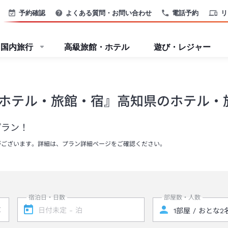
予約確認
よくある質問・お問い合わせ
電話予約
リ
国内旅行
高級旅館・ホテル
遊び・レジャー
ホテル・旅館・宿』高知県のホテル・
プラン！
がございます。詳細は、プラン詳細ページをご確認ください。
宿泊日・日数
部屋数・人数