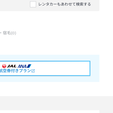
レンタカーもあわせて検索する
・宿毛
(
0
)
航空券付きプラン