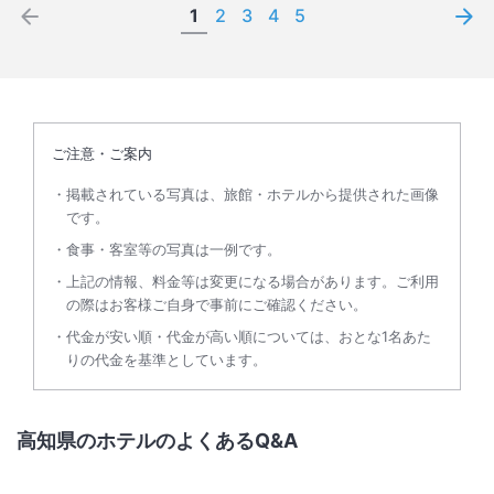
1
2
3
4
5
ご注意・ご案内
掲載されている写真は、旅館・ホテルから提供された画像
です。
食事・客室等の写真は一例です。
上記の情報、料金等は変更になる場合があります。ご利用
の際はお客様ご自身で事前にご確認ください。
代金が安い順・代金が高い順については、おとな1名あた
りの代金を基準としています。
高知県のホテルのよくあるQ&A