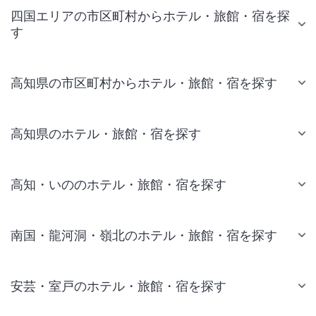
四国エリアの市区町村からホテル・旅館・宿を探
す
高知県の市区町村からホテル・旅館・宿を探す
高知県のホテル・旅館・宿を探す
高知・いののホテル・旅館・宿を探す
南国・龍河洞・嶺北のホテル・旅館・宿を探す
安芸・室戸のホテル・旅館・宿を探す