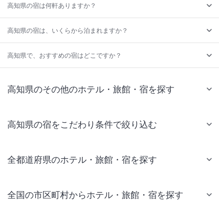
高知県の宿は何軒ありますか？
高知県の宿は、いくらから泊まれますか？
高知県で、おすすめの宿はどこですか？
高知県のその他のホテル・旅館・宿を探す
高知県の宿をこだわり条件で絞り込む
全都道府県のホテル・旅館・宿を探す
全国の市区町村からホテル・旅館・宿を探す