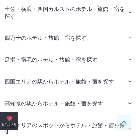
土佐・横浪・四国カルストのホテル・旅館・宿を
探す
四万十のホテル・旅館・宿を探す
足摺・宿毛のホテル・旅館・宿を探す
四国エリアの駅からホテル・旅館・宿を探す
高知県の駅からホテル・旅館・宿を探す
四国エリアのスポットからホテル・旅館・宿を探
ペー
お気に入り
す