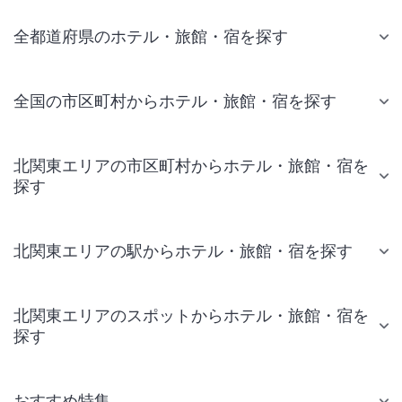
全都道府県のホテル・旅館・宿を探す
全国の市区町村からホテル・旅館・宿を探す
北関東エリアの市区町村からホテル・旅館・宿を
探す
北関東エリアの駅からホテル・旅館・宿を探す
北関東エリアのスポットからホテル・旅館・宿を
探す
おすすめ特集