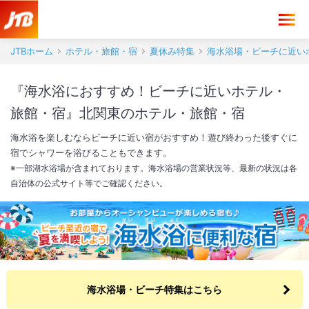
JTBホーム
ホテル・旅館・宿
夏休み特集
海水浴場・ビーチに近い
『海水浴におすすめ！ビーチに近いホテル・
旅館・宿』北関東のホテル・旅館・宿
海水浴を楽しむならビーチに近い宿がおすすめ！遊び終わった後すぐに
宿でシャワーを浴びることもできます。
※一部湖水浴場が含まれております。海水浴場の営業状況等、最新の状況は各
自治体の公式サイト等でご確認ください。
海水浴場・ビーチ特集はこちら