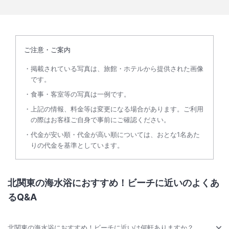
ご注意・ご案内
掲載されている写真は、旅館・ホテルから提供された画像
です。
食事・客室等の写真は一例です。
上記の情報、料金等は変更になる場合があります。ご利用
の際はお客様ご自身で事前にご確認ください。
代金が安い順・代金が高い順については、おとな1名あた
りの代金を基準としています。
北関東の海水浴におすすめ！ビーチに近いのよくあ
るQ&A
北関東の海水浴におすすめ！ビーチに近いは何軒ありますか？