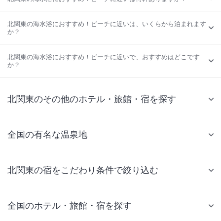
北関東の海水浴におすすめ！ビーチに近いは、いくらから泊まれます
か？
北関東の海水浴におすすめ！ビーチに近いで、おすすめはどこです
か？
北関東のその他のホテル・旅館・宿を探す
全国の有名な温泉地
北関東の宿をこだわり条件で絞り込む
全国のホテル・旅館・宿を探す