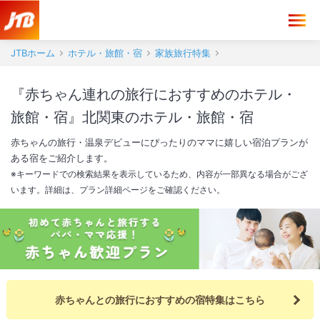
JTBホーム
ホテル・旅館・宿
家族旅行特集
『赤ちゃん連れの旅行におすすめのホテル・
旅館・宿』北関東のホテル・旅館・宿
赤ちゃんの旅行・温泉デビューにぴったりのママに嬉しい宿泊プランが
ある宿をご紹介します。
※キーワードでの検索結果を表示しているため、内容が一部異なる場合がござ
います。詳細は、プラン詳細ページをご確認ください。
赤ちゃんとの旅行におすすめの宿特集はこちら