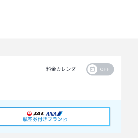
料金カレンダー
航空券付きプラン