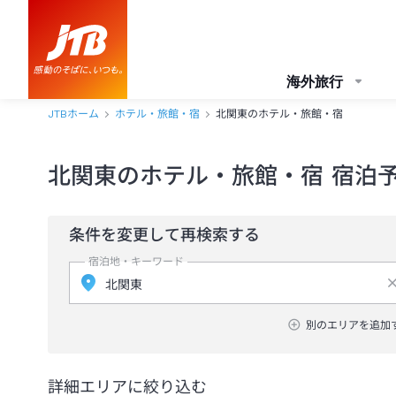
海外旅行
JTBホーム
ホテル・旅館・宿
北関東のホテル・旅館・宿
北関東のホテル・旅館・宿 宿泊
条件を変更して再検索する
宿泊地・キーワード
別のエリアを追加
詳細エリアに絞り込む