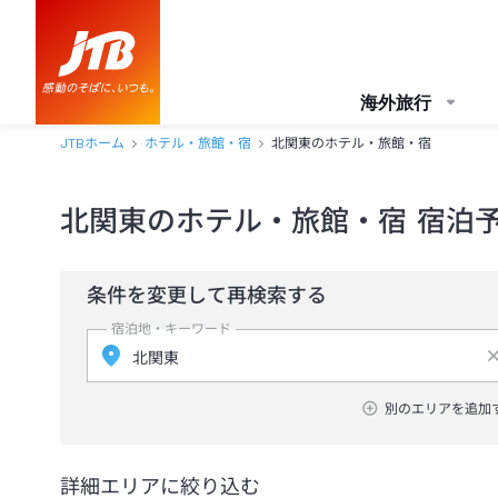
海外旅行
JTBホーム
ホテル・旅館・宿
北関東のホテル・旅館・宿
北関東のホテル・旅館・宿 宿泊
条件を変更して再検索する
宿泊地・キーワード
別のエリアを追加
詳細エリアに絞り込む