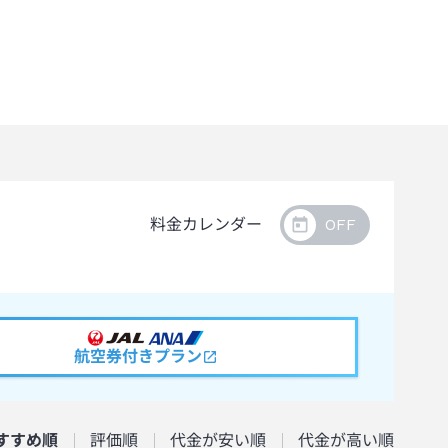
料金カレンダー
航空券付きプラン
すすめ順
評価順
代金が安い順
代金が高い順