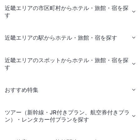
近畿エリアの市区町村からホテル・旅館・宿を探
す
近畿エリアの駅からホテル・旅館・宿を探す
近畿エリアのスポットからホテル・旅館・宿を探
す
おすすめ特集
ツアー（新幹線・JR付きプラン、航空券付きプラ
ン）・レンタカー付プランを探す