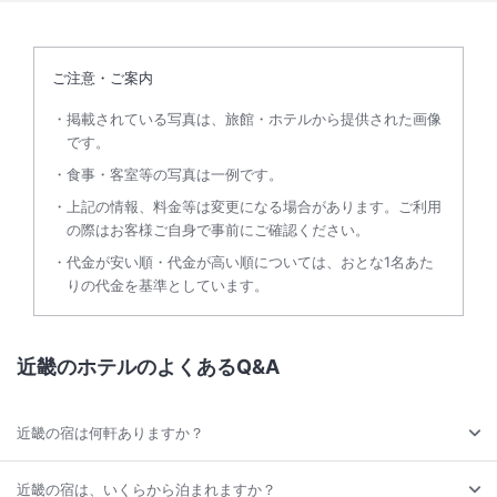
ご注意・ご案内
掲載されている写真は、旅館・ホテルから提供された画像
です。
食事・客室等の写真は一例です。
上記の情報、料金等は変更になる場合があります。ご利用
の際はお客様ご自身で事前にご確認ください。
代金が安い順・代金が高い順については、おとな1名あた
りの代金を基準としています。
近畿のホテルのよくあるQ&A
近畿の宿は何軒ありますか？
近畿の宿は、いくらから泊まれますか？