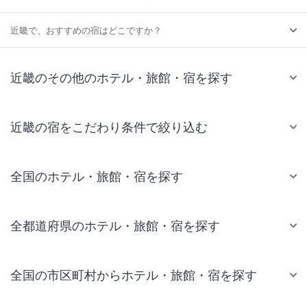
近畿で、おすすめの宿はどこですか？
近畿のその他のホテル・旅館・宿を探す
近畿の宿をこだわり条件で絞り込む
全国のホテル・旅館・宿を探す
全都道府県のホテル・旅館・宿を探す
全国の市区町村からホテル・旅館・宿を探す