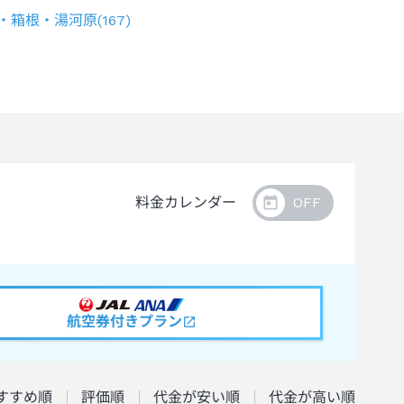
・箱根・湯河原
(
167
)
料金カレンダー
航空券付きプラン
すすめ順
評価順
代金が安い順
代金が高い順