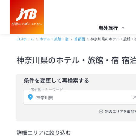
海外旅行
JTBホーム
ホテル・旅館・宿
首都圏
神奈川県のホテル・旅館・
神奈川県のホテル・旅館・宿 宿
条件を変更して再検索する
宿泊地・キーワード
別のエリアを追加
詳細エリアに絞り込む