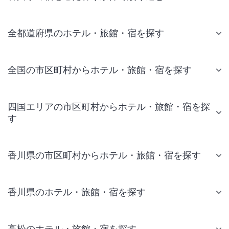
全都道府県のホテル・旅館・宿を探す
全国の市区町村からホテル・旅館・宿を探す
四国エリアの市区町村からホテル・旅館・宿を探
す
香川県の市区町村からホテル・旅館・宿を探す
香川県のホテル・旅館・宿を探す
高松のホテル・旅館・宿を探す