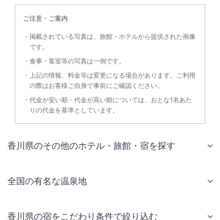
ご注意・ご案内
掲載されている写真は、旅館・ホテルから提供された画像
です。
食事・客室等の写真は一例です。
上記の情報、料金等は変更になる場合があります。ご利用
の際はお客様ご自身で事前にご確認ください。
代金が安い順・代金が高い順については、おとな1名あた
りの代金を基準としています。
香川県のその他のホテル・旅館・宿を探す
全国の有名な温泉地
香川県の宿をこだわり条件で絞り込む