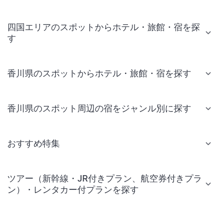
四国エリアのスポットからホテル・旅館・宿を探
す
香川県のスポットからホテル・旅館・宿を探す
香川県のスポット周辺の宿をジャンル別に探す
おすすめ特集
ツアー（新幹線・JR付きプラン、航空券付きプラ
ン）・レンタカー付プランを探す