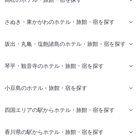
さぬき・東かがわのホテル・旅館・宿を探す
坂出・丸亀・塩飽諸島のホテル・旅館・宿を探す
琴平・観音寺のホテル・旅館・宿を探す
小豆島のホテル・旅館・宿を探す
四国エリアの駅からホテル・旅館・宿を探す
香川県の駅からホテル・旅館・宿を探す