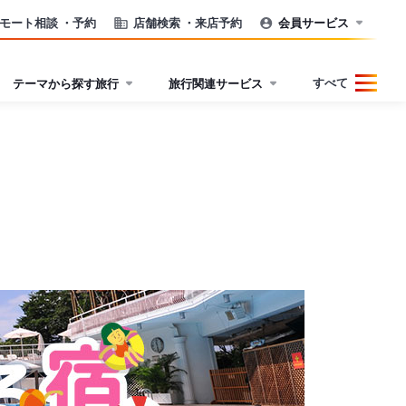
モート相談
・予約
店舗検索
・来店予約
会員サービス
すべて
テーマから探す旅行
旅行関連サービス