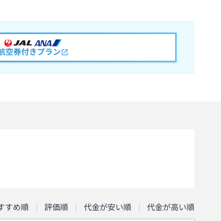
航空券付きプラン
すすめ順
評価順
代金が安い順
代金が高い順