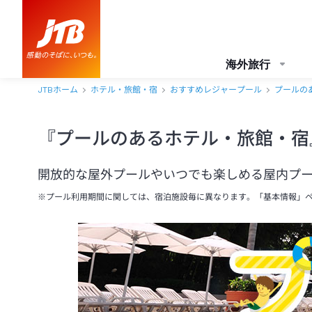
海外旅行
JTBホーム
ホテル・旅館・宿
おすすめレジャープール
プールの
『プールのあるホテル・旅館・宿
開放的な屋外プールやいつでも楽しめる屋内プ
※プール利用期間に関しては、宿泊施設毎に異なります。「基本情報」