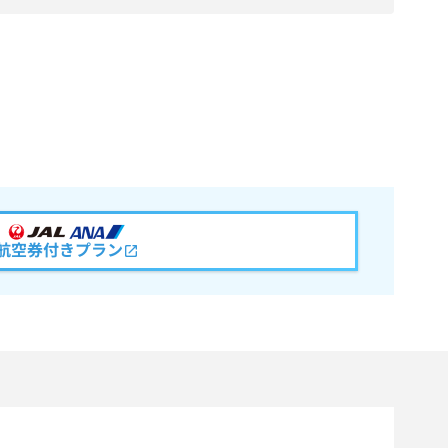
航空券付きプラン