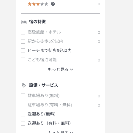
0
宿の特徴
高級旅館・ホテル
0
駅から徒歩5分以内
0
ビーチまで徒歩5分以内
こども宿泊可能
0
もっと見る
設備・サービス
駐車場あり(無料)
0
駐車場あり(有料・無料)
0
送迎あり(無料)
送迎あり（有料・無料）