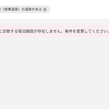
泉（硫黄温泉）の温泉がある
絞り込み条件を解除
に合致する宿泊施設が存在しません。条件を変更してください