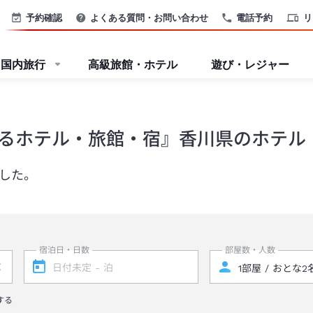
予約確認
よくある質問・お問い合わせ
電話予約
リ
国内旅行
高級旅館・ホテル
遊び・レジャー
るホテル・旅館・宿』香川県のホテル
ました。
宿泊日・日数
部屋数・人数
する