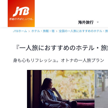
海外旅行
JTBホーム
ホテル・旅館・宿
全国の一人旅におすすめのホテル・旅
『一人旅におすすめのホテル・旅
身も心もリフレッシュ。オトナの一人旅プラン