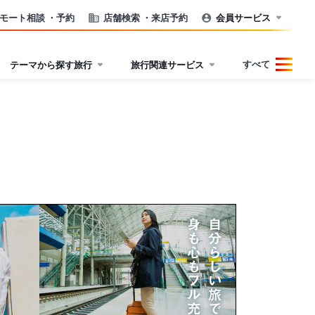
モート相談
・予約
店舗検索
・来店予約
会員サービス
すべて
テーマから探す旅行
旅行関連サービス