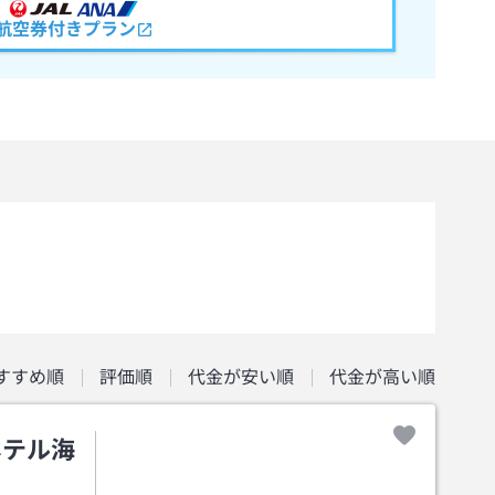
航空券付きプラン
すすめ順
評価順
代金が安い順
代金が高い順
ホテル海