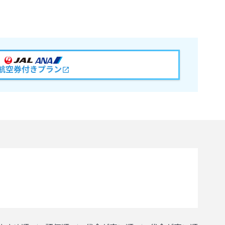
航空券付きプラン