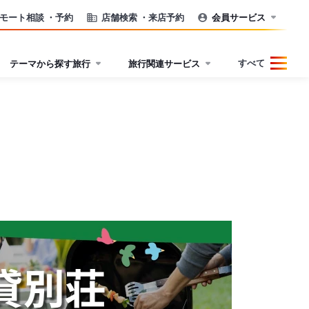
モート相談
・予約
店舗検索
・来店予約
会員サービス
すべて
テーマから探す旅行
旅行関連サービス