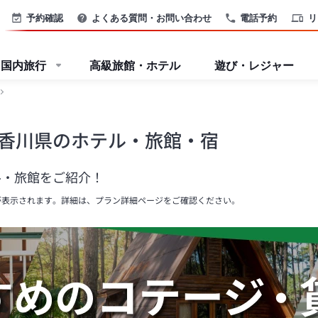
予約確認
よくある質問・お問い合わせ
電話予約
リ
国内旅行
高級旅館・ホテル
遊び・レジャー
香川県のホテル・旅館・宿
ル・旅館をご紹介！
が表示されます。詳細は、プラン詳細ページをご確認ください。