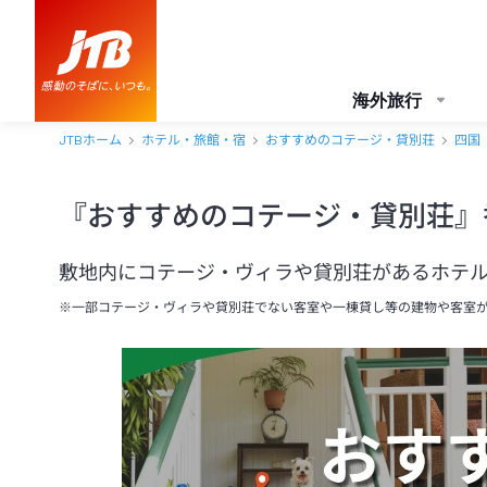
海外旅行
JTBホーム
ホテル・旅館・宿
おすすめのコテージ・貸別荘
四国
『おすすめのコテージ・貸別荘』
敷地内にコテージ・ヴィラや貸別荘があるホテ
※一部コテージ・ヴィラや貸別荘でない客室や一棟貸し等の建物や客室