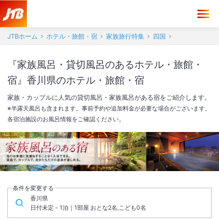
JTBホーム
ホテル・旅館・宿
家族旅行特集
四国
『家族風呂・貸切風呂のあるホテル・旅館・
宿』香川県のホテル・旅館・宿
家族・カップルに人気の貸切風呂・家族風呂がある宿をご紹介します。
※半露天風呂も含まれます。事前予約や追加料金が必要な場合がございます。
各宿泊施設のお風呂情報をご確認ください。
条件を変更する
香川県
日付未定 - 1泊｜1部屋 おとな2名,こども0名