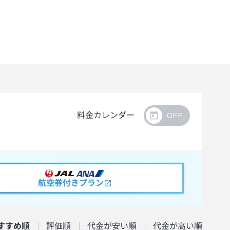
料金カレンダー
航空券付きプラン
すすめ順
評価順
代金が安い順
代金が高い順