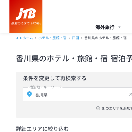
海外旅行
JTBホーム
ホテル・旅館・宿
四国
香川県のホテル・旅館・宿
香川県のホテル・旅館・宿 宿泊
条件を変更して再検索する
宿泊地・キーワード
別のエリアを追加
詳細エリアに絞り込む