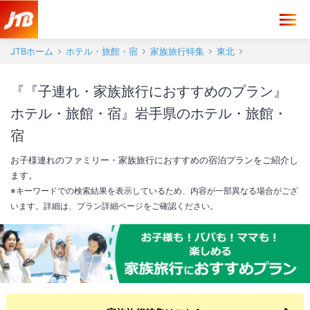
JTBホーム
ホテル・旅館・宿
家族旅行特集
東北
『『子連れ・家族旅行におすすめのプラン』
ホテル・旅館・宿』岩手県のホテル・旅館・
宿
お子様連れのファミリー・家族旅行におすすめの宿泊プランをご紹介し
ます。
※キーワードでの検索結果を表示しているため、内容が一部異なる場合がござ
います。詳細は、プラン詳細ページをご確認ください。