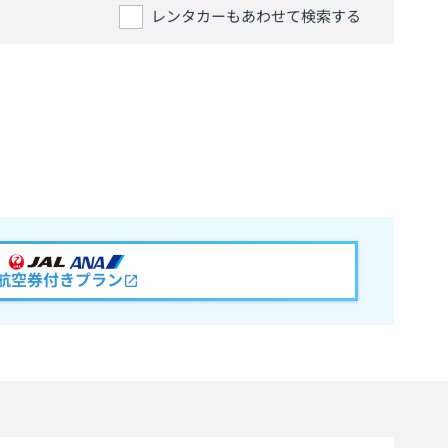
レンタカーもあわせて検索する
航空券付きプラン