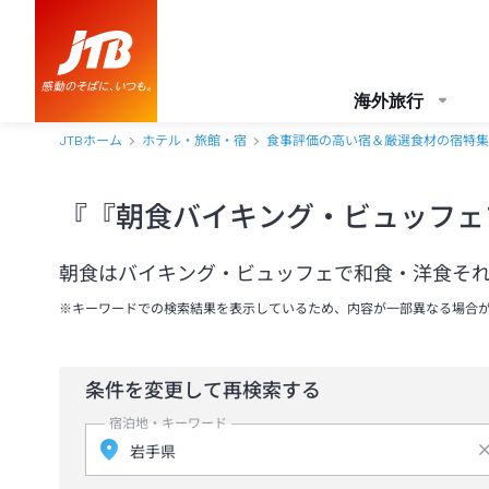
海外旅行
JTBホーム
ホテル・旅館・宿
食事評価の高い宿＆厳選食材の宿特集
『『朝食バイキング・ビュッフェ
朝食はバイキング・ビュッフェで和食・洋食そ
※キーワードでの検索結果を表示しているため、内容が一部異なる場合
条件を変更して再検索する
宿泊地・キーワード