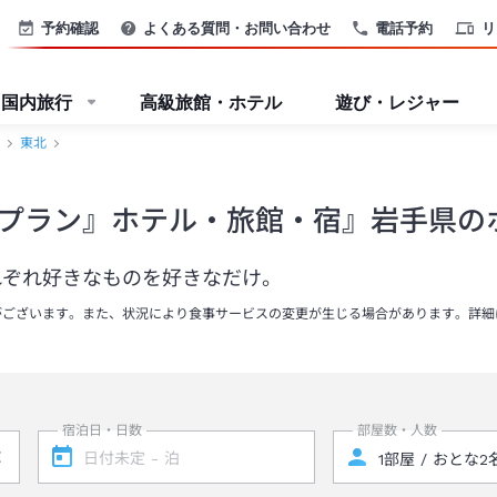
予約確認
よくある質問・お問い合わせ
電話予約
リ
国内旅行
高級旅館・ホテル
遊び・レジャー
東北
プラン』ホテル・旅館・宿』岩手県の
れぞれ好きなものを好きなだけ。
がございます。また、状況により食事サービスの変更が生じる場合があります。詳細
宿泊日・日数
部屋数・人数