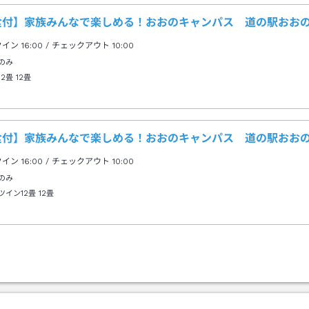
で約４４分。
食付】家族みんなで楽しめる！おおのキャンパス 道の駅おお
クイン
16:00
/ チェックアウト
10:00
のみ
12畳
12畳
食付】家族みんなで楽しめる！おおのキャンパス 道の駅おお
クイン
16:00
/ チェックアウト
10:00
のみ
ツイン12畳
12畳