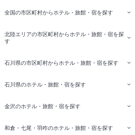
全国の市区町村からホテル・旅館・宿を探す
北陸エリアの市区町村からホテル・旅館・宿を探
す
石川県の市区町村からホテル・旅館・宿を探す
石川県のホテル・旅館・宿を探す
金沢のホテル・旅館・宿を探す
和倉・七尾・羽咋のホテル・旅館・宿を探す