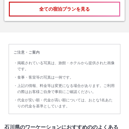
全ての宿泊プランを見る
ご注意・ご案内
掲載されている写真は、旅館・ホテルから提供された画像
です。
食事・客室等の写真は一例です。
上記の情報、料金等は変更になる場合があります。ご利用
の際はお客様ご自身で事前にご確認ください。
代金が安い順・代金が高い順については、おとな1名あた
りの代金を基準としています。
石川県のワーケーションにおすすめののよくある