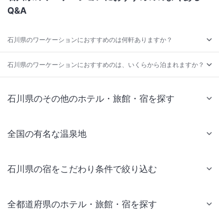
Q&A
石川県のワーケーションにおすすめのは何軒ありますか？
石川県のワーケーションにおすすめのは、いくらから泊まれますか？
石川県のその他のホテル・旅館・宿を探す
全国の有名な温泉地
石川県の宿をこだわり条件で絞り込む
全都道府県のホテル・旅館・宿を探す