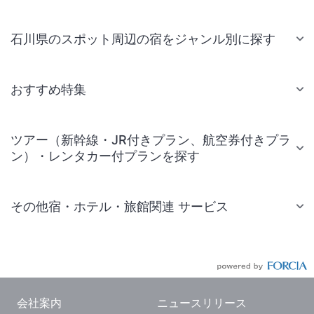
石川県のスポット周辺の宿をジャンル別に探す
おすすめ特集
ツアー（新幹線・JR付きプラン、航空券付きプラ
ン）・レンタカー付プランを探す
その他宿・ホテル・旅館関連 サービス
国内旅行・国内ツアー
JR・新幹線付きツアー
航空券付きツアー
会社案内
ニュースリリース