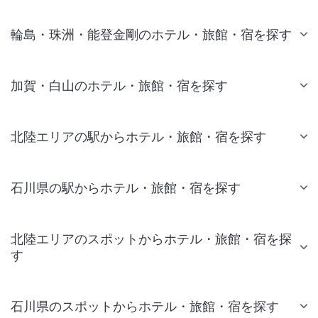
輪島・珠洲・能登金剛のホテル・旅館・宿を探す
加賀・白山のホテル・旅館・宿を探す
北陸エリアの駅からホテル・旅館・宿を探す
石川県の駅からホテル・旅館・宿を探す
北陸エリアのスポットからホテル・旅館・宿を探
す
石川県のスポットからホテル・旅館・宿を探す