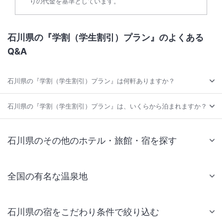
りの代金を基準としています。
石川県の『学割（学生割引）プラン』のよくある
Q&A
石川県の『学割（学生割引）プラン』は何軒ありますか？
石川県の『学割（学生割引）プラン』は、いくらから泊まれますか？
石川県のその他のホテル・旅館・宿を探す
全国の有名な温泉地
石川県の宿をこだわり条件で絞り込む