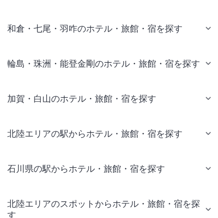
和倉・七尾・羽咋のホテル・旅館・宿を探す
輪島・珠洲・能登金剛のホテル・旅館・宿を探す
加賀・白山のホテル・旅館・宿を探す
北陸エリアの駅からホテル・旅館・宿を探す
石川県の駅からホテル・旅館・宿を探す
北陸エリアのスポットからホテル・旅館・宿を探
す