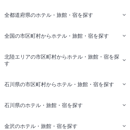
全都道府県のホテル・旅館・宿を探す
全国の市区町村からホテル・旅館・宿を探す
北陸エリアの市区町村からホテル・旅館・宿を探
す
石川県の市区町村からホテル・旅館・宿を探す
石川県のホテル・旅館・宿を探す
金沢のホテル・旅館・宿を探す