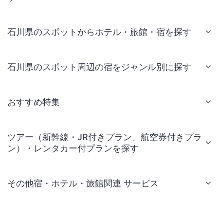
石川県のスポットからホテル・旅館・宿を探す
石川県のスポット周辺の宿をジャンル別に探す
おすすめ特集
ツアー（新幹線・JR付きプラン、航空券付きプラ
ン）・レンタカー付プランを探す
その他宿・ホテル・旅館関連 サービス
国内旅行・国内ツアー