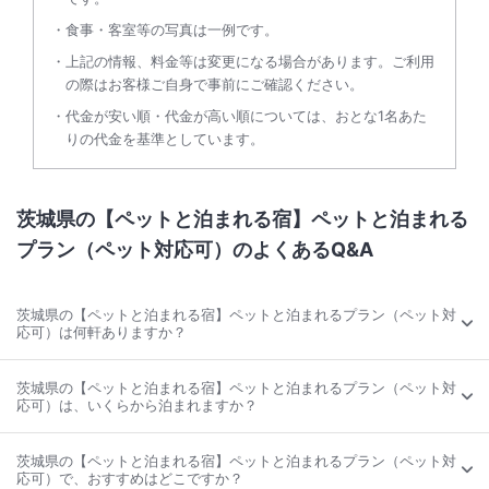
食事・客室等の写真は一例です。
上記の情報、料金等は変更になる場合があります。ご利用
の際はお客様ご自身で事前にご確認ください。
代金が安い順・代金が高い順については、おとな1名あた
りの代金を基準としています。
茨城県の【ペットと泊まれる宿】ペットと泊まれる
プラン（ペット対応可）のよくあるQ&A
茨城県の【ペットと泊まれる宿】ペットと泊まれるプラン（ペット対
応可）は何軒ありますか？
茨城県の【ペットと泊まれる宿】ペットと泊まれるプラン（ペット対
応可）は、いくらから泊まれますか？
茨城県の【ペットと泊まれる宿】ペットと泊まれるプラン（ペット対
応可）で、おすすめはどこですか？