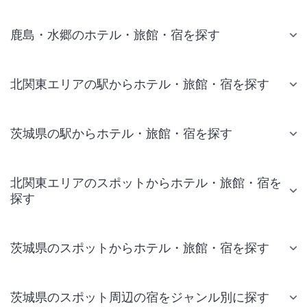
鹿島・水郷のホテル・旅館・宿を探す
北関東エリアの駅からホテル・旅館・宿を探す
茨城県の駅からホテル・旅館・宿を探す
北関東エリアのスポットからホテル・旅館・宿を
探す
茨城県のスポットからホテル・旅館・宿を探す
茨城県のスポット周辺の宿をジャンル別に探す