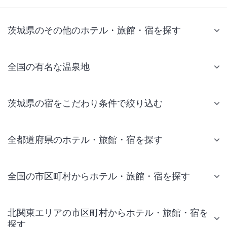
茨城県のその他のホテル・旅館・宿を探す
全国の有名な温泉地
茨城県の宿をこだわり条件で絞り込む
全都道府県のホテル・旅館・宿を探す
全国の市区町村からホテル・旅館・宿を探す
北関東エリアの市区町村からホテル・旅館・宿を
探す