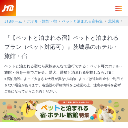
JTBホーム
ホテル・旅館・宿
ペットと泊まれる宿特集
北関東
『【ペットと泊まれる宿】ペットと泊まれる
プラン（ペット対応可）』茨城県のホテル・
旅館・宿
ペットと泊まれる宿なら家族みんなで旅行できる！ペット可のホテル・
旅館・宿を一覧でご紹介。愛犬、愛猫と泊まれる宿探しならJTB！
※宿泊施設によって大きさや犬種が異なり場合によっては追加料金やご利用で
きない場合があります。各施設の詳細情報をご確認の上、注意事項等を必ず
ご覧になってからご予約ください。