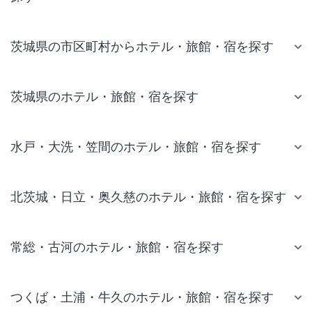
茨城県の市区町村からホテル・旅館・宿を探す
茨城県のホテル・旅館・宿を探す
水戸・大洗・笠間のホテル・旅館・宿を探す
北茨城・日立・奥久慈のホテル・旅館・宿を探す
常総・古河のホテル・旅館・宿を探す
つくば・土浦・牛久のホテル・旅館・宿を探す