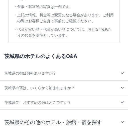
食事・客室等の写真は一例です。
上記の情報、料金等は変更になる場合があります。ご利用
の際はお客様ご自身で事前にご確認ください。
代金が安い順・代金が高い順については、おとな1名あた
りの代金を基準としています。
茨城県のホテルのよくあるQ&A
茨城県の宿は何軒ありますか？
茨城県の宿は、いくらから泊まれますか？
茨城県で、おすすめの宿はどこですか？
茨城県のその他のホテル・旅館・宿を探す