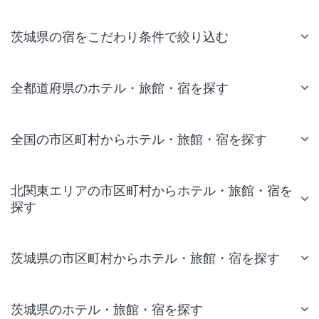
茨城県の宿をこだわり条件で絞り込む
全都道府県のホテル・旅館・宿を探す
全国の市区町村からホテル・旅館・宿を探す
北関東エリアの市区町村からホテル・旅館・宿を
探す
茨城県の市区町村からホテル・旅館・宿を探す
茨城県のホテル・旅館・宿を探す