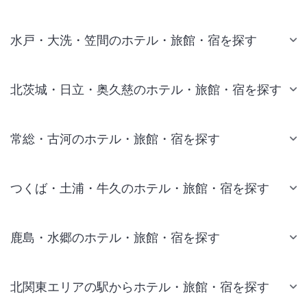
水戸・大洗・笠間のホテル・旅館・宿を探す
北茨城・日立・奥久慈のホテル・旅館・宿を探す
常総・古河のホテル・旅館・宿を探す
つくば・土浦・牛久のホテル・旅館・宿を探す
鹿島・水郷のホテル・旅館・宿を探す
北関東エリアの駅からホテル・旅館・宿を探す