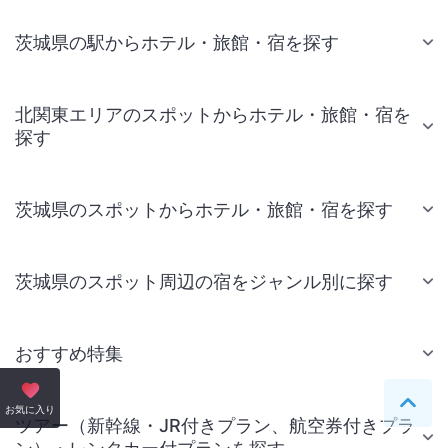
茨城県の駅からホテル・旅館・宿を探す
北関東エリアのスポットからホテル・旅館・宿を
探す
茨城県のスポットからホテル・旅館・宿を探す
茨城県のスポット周辺の宿をジャンル別に探す
おすすめ特集
ペー
お気に入り
ツアー（新幹線・JR付きプラン、航空券付きプラ