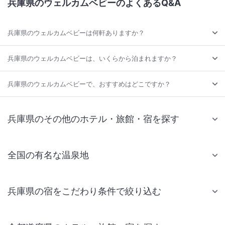
兵庫県のウェルカムベビーのよくあるQ&A
兵庫県のウェルカムベビーは何軒ありますか？
兵庫県のウェルカムベビーは、いくらから泊まれますか？
兵庫県のウェルカムベビーで、おすすめはどこですか？
兵庫県のその他のホテル・旅館・宿を探す
全国の有名な温泉地
兵庫県の宿をこだわり条件で絞り込む