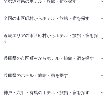
全都道府県のホテル・旅館・宿を探す
全国の市区町村からホテル・旅館・宿を探す
近畿エリアの市区町村からホテル・旅館・宿を探
す
兵庫県の市区町村からホテル・旅館・宿を探す
兵庫県のホテル・旅館・宿を探す
神戸・六甲・有馬のホテル・旅館・宿を探す