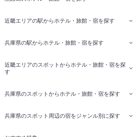
近畿エリアの駅からホテル・旅館・宿を探す
兵庫県の駅からホテル・旅館・宿を探す
近畿エリアのスポットからホテル・旅館・宿を探
す
兵庫県のスポットからホテル・旅館・宿を探す
兵庫県のスポット周辺の宿をジャンル別に探す