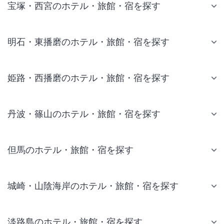
宝塚・西宮のホテル・旅館・宿を探す
明石・東播磨のホテル・旅館・宿を探す
姫路・西播磨のホテル・旅館・宿を探す
丹波・篠山のホテル・旅館・宿を探す
但馬のホテル・旅館・宿を探す
城崎・山陰海岸のホテル・旅館・宿を探す
淡路島のホテル・旅館・宿を探す