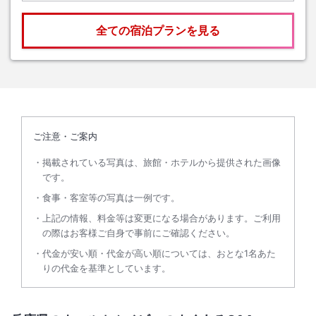
全ての宿泊プランを見る
ご注意・ご案内
掲載されている写真は、旅館・ホテルから提供された画像
です。
食事・客室等の写真は一例です。
上記の情報、料金等は変更になる場合があります。ご利用
の際はお客様ご自身で事前にご確認ください。
代金が安い順・代金が高い順については、おとな1名あた
りの代金を基準としています。