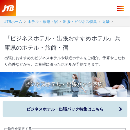
JTBホーム
ホテル・旅館・宿
出張・ビジネス特集
近畿
『ビジネスホテル・出張おすすめホテル』兵
庫県のホテル・旅館・宿
出張におすすめのビジネスホテルや駅近ホテルをご紹介。予算やこだわ
り条件などから、ご希望に沿ったホテルが予約できます。
ビジネスホテル・出張パック特集はこちら
条件を変更する