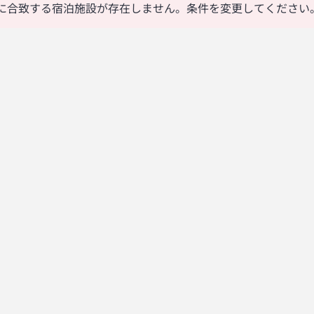
に合致する宿泊施設が存在しません。条件を変更してください