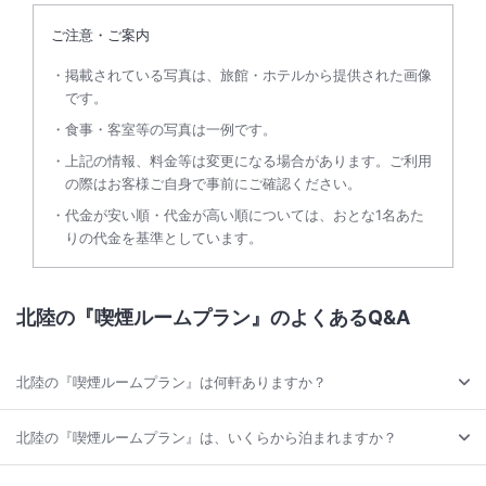
ご注意・ご案内
掲載されている写真は、旅館・ホテルから提供された画像
です。
食事・客室等の写真は一例です。
上記の情報、料金等は変更になる場合があります。ご利用
の際はお客様ご自身で事前にご確認ください。
代金が安い順・代金が高い順については、おとな1名あた
りの代金を基準としています。
北陸の『喫煙ルームプラン』のよくあるQ&A
北陸の『喫煙ルームプラン』は何軒ありますか？
北陸の『喫煙ルームプラン』は、いくらから泊まれますか？