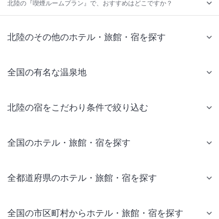
北陸の『喫煙ルームプラン』で、おすすめはどこですか？
北陸のその他のホテル・旅館・宿を探す
全国の有名な温泉地
北陸の宿をこだわり条件で絞り込む
全国のホテル・旅館・宿を探す
全都道府県のホテル・旅館・宿を探す
全国の市区町村からホテル・旅館・宿を探す