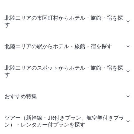
北陸エリアの市区町村からホテル・旅館・宿を探
す
北陸エリアの駅からホテル・旅館・宿を探す
北陸エリアのスポットからホテル・旅館・宿を探
す
おすすめ特集
ツアー（新幹線・JR付きプラン、航空券付きプラ
ン）・レンタカー付プランを探す