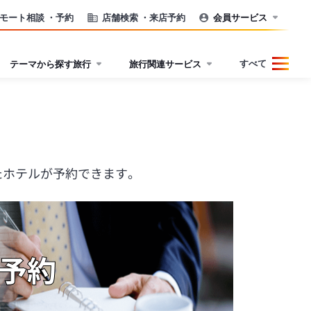
モート相談
・予約
店舗検索
・来店予約
会員サービス
すべて
テーマから探す旅行
旅行関連サービス
たホテルが予約できます。