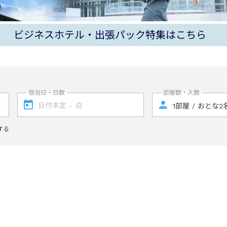
ビジネスホテル・出張パック特集はこちら
宿泊日・日数
部屋数・人数
する