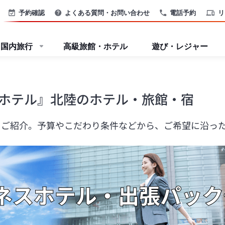
予約確認
よくある質問・お問い合わせ
電話予約
リ
国内旅行
高級旅館・ホテル
遊び・レジャー
ホテル』北陸のホテル・旅館・宿
をご紹介。予算やこだわり条件などから、ご希望に沿っ