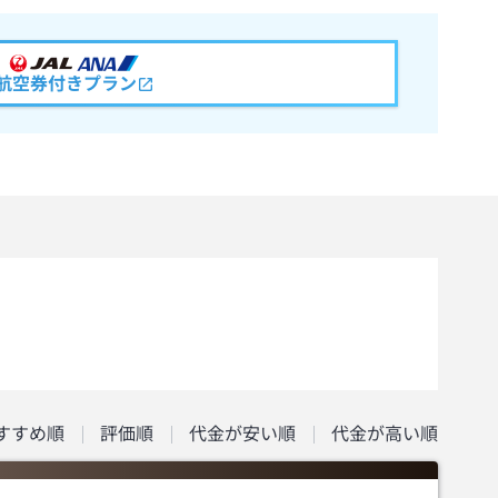
航空券付きプラン
すすめ順
評価順
代金が安い順
代金が高い順