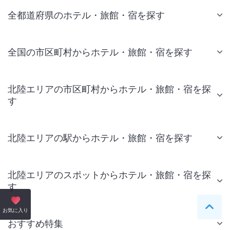
全都道府県のホテル・旅館・宿を探す
全国の市区町村からホテル・旅館・宿を探す
北陸エリアの市区町村からホテル・旅館・宿を探
す
北陸エリアの駅からホテル・旅館・宿を探す
北陸エリアのスポットからホテル・旅館・宿を探
す
ペー
お気に入り
おすすめ特集