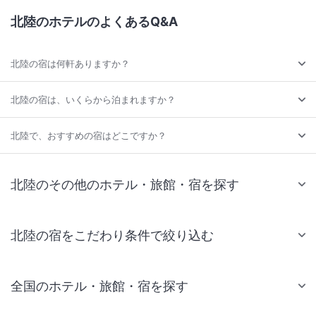
北陸のホテルのよくあるQ&A
北陸の宿は何軒ありますか？
北陸の宿は、いくらから泊まれますか？
北陸で、おすすめの宿はどこですか？
北陸のその他のホテル・旅館・宿を探す
北陸の宿をこだわり条件で絞り込む
全国のホテル・旅館・宿を探す