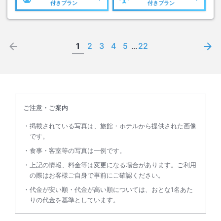
付きプラン
付きプラン
1
2
3
4
5
...
22
ご注意・ご案内
掲載されている写真は、旅館・ホテルから提供された画像
です。
食事・客室等の写真は一例です。
上記の情報、料金等は変更になる場合があります。ご利用
の際はお客様ご自身で事前にご確認ください。
代金が安い順・代金が高い順については、おとな1名あた
りの代金を基準としています。