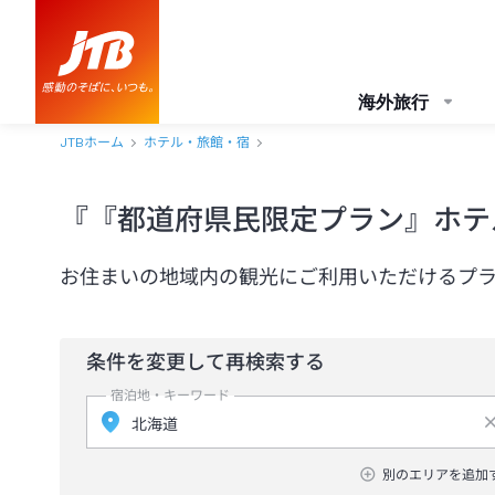
海外旅行
JTBホーム
ホテル・旅館・宿
『『都道府県民限定プラン』ホテ
お住まいの地域内の観光にご利用いただけるプ
条件を変更して再検索する
宿泊地・キーワード
別のエリアを追加