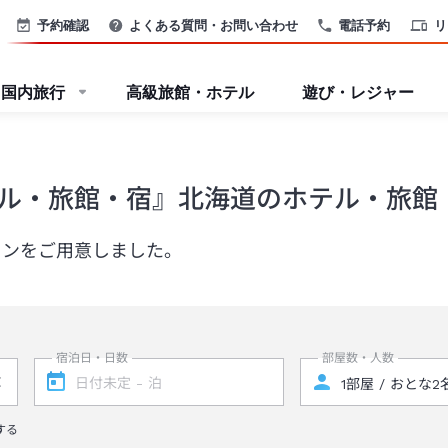
予約確認
よくある質問・お問い合わせ
電話予約
リ
国内旅行
高級旅館・ホテル
遊び・レジャー
ル・旅館・宿』北海道のホテル・旅館
ランをご用意しました。
宿泊日・日数
部屋数・人数
する