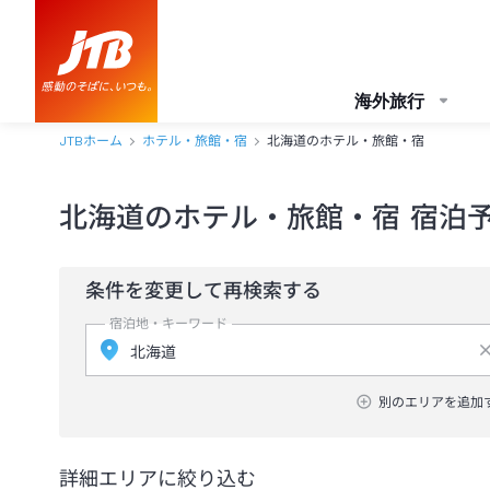
海外旅行
JTBホーム
ホテル・旅館・宿
北海道のホテル・旅館・宿
北海道のホテル・旅館・宿 宿泊
条件を変更して再検索する
宿泊地・キーワード
別のエリアを追加
詳細エリアに絞り込む