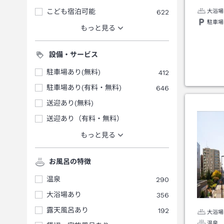
こども宿泊可能
622
大浴場
駐車場
もっと見る
設備・サービス
駐車場あり(無料)
412
駐車場あり(有料・無料)
646
送迎あり(無料)
送迎あり（有料・無料）
もっと見る
お風呂の特徴
温泉
290
大浴場あり
356
露天風呂あり
192
大浴場
温泉