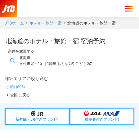
JTBホーム
ホテル・旅館・宿
北海道のホテル・旅館・宿
北海道のホテル・旅館・宿 宿泊予約
条件を変更する
北海道
日付未定 - 1泊｜1部屋 おとな2名,こども0名
詳細エリアに絞り込む
北海道
(
696
)
全国 に戻る
新幹線・JR付きプラン
航空券付きプラン