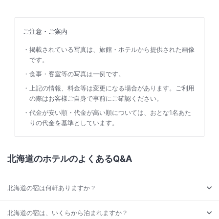
ご注意・ご案内
掲載されている写真は、旅館・ホテルから提供された画像
です。
食事・客室等の写真は一例です。
上記の情報、料金等は変更になる場合があります。ご利用
の際はお客様ご自身で事前にご確認ください。
代金が安い順・代金が高い順については、おとな1名あた
りの代金を基準としています。
北海道のホテルのよくあるQ&A
北海道の宿は何軒ありますか？
北海道の宿は、いくらから泊まれますか？