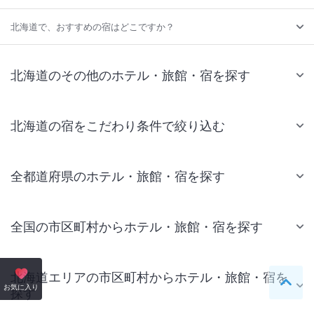
北海道で、おすすめの宿はどこですか？
北海道のその他のホテル・旅館・宿を探す
北海道の宿をこだわり条件で絞り込む
全都道府県のホテル・旅館・宿を探す
全国の市区町村からホテル・旅館・宿を探す
北海道エリアの市区町村からホテル・旅館・宿を
ペー
お気に入り
探す