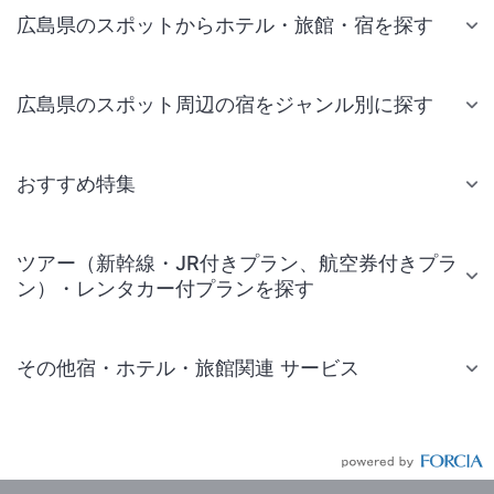
広島県のスポットからホテル・旅館・宿を探す
広島県のスポット周辺の宿をジャンル別に探す
おすすめ特集
ツアー（新幹線・JR付きプラン、航空券付きプラ
ン）・レンタカー付プランを探す
その他宿・ホテル・旅館関連 サービス
国内旅行・国内ツアー
JR・新幹線付きツアー