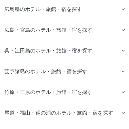
広島県のホテル・旅館・宿を探す
広島・宮島のホテル・旅館・宿を探す
呉・江田島のホテル・旅館・宿を探す
芸予諸島のホテル・旅館・宿を探す
竹原・三原のホテル・旅館・宿を探す
尾道・福山・鞆の浦のホテル・旅館・宿を探す