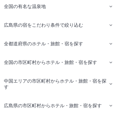
全国の有名な温泉地
広島県の宿をこだわり条件で絞り込む
全都道府県のホテル・旅館・宿を探す
全国の市区町村からホテル・旅館・宿を探す
中国エリアの市区町村からホテル・旅館・宿を探
す
広島県の市区町村からホテル・旅館・宿を探す