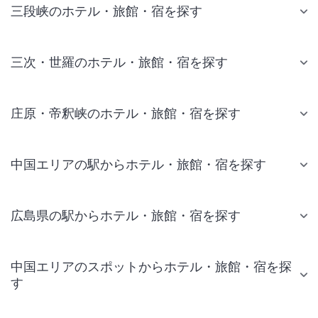
三段峡のホテル・旅館・宿を探す
三次・世羅のホテル・旅館・宿を探す
庄原・帝釈峡のホテル・旅館・宿を探す
中国エリアの駅からホテル・旅館・宿を探す
広島県の駅からホテル・旅館・宿を探す
中国エリアのスポットからホテル・旅館・宿を探
す