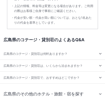
上記の情報、料金等は変更になる場合があります。ご利用
の際はお客様ご自身で事前にご確認ください。
代金が安い順・代金が高い順については、おとな1名あた
りの代金を基準としています。
広島県のコテージ・貸別荘のよくあるQ&A
広島県のコテージ・貸別荘は何軒ありますか？
広島県のコテージ・貸別荘は、いくらから泊まれますか？
広島県のコテージ・貸別荘で、おすすめはどこですか？
広島県のその他のホテル・旅館・宿を探す