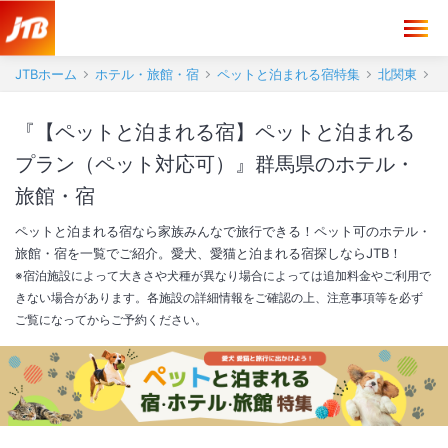
JTBホーム
ホテル・旅館・宿
ペットと泊まれる宿特集
北関東
『【ペットと泊まれる宿】ペットと泊まれる
プラン（ペット対応可）』群馬県のホテル・
旅館・宿
ペットと泊まれる宿なら家族みんなで旅行できる！ペット可のホテル・
旅館・宿を一覧でご紹介。愛犬、愛猫と泊まれる宿探しならJTB！
※宿泊施設によって大きさや犬種が異なり場合によっては追加料金やご利用で
きない場合があります。各施設の詳細情報をご確認の上、注意事項等を必ず
ご覧になってからご予約ください。