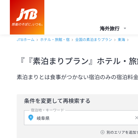
海外旅行
JTBホーム
ホテル・旅館・宿
全国の素泊まりプラン
東海
『『素泊まりプラン』ホテル・旅
素泊まりとは食事がつかない宿泊のみの宿泊料
条件を変更して再検索する
宿泊地・キーワード
別のエリアを追加