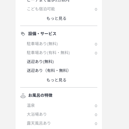
ビーチまで徒歩5分以内
こども宿泊可能
0
もっと見る
設備・サービス
駐車場あり(無料)
0
駐車場あり(有料・無料)
0
送迎あり(無料)
送迎あり（有料・無料）
もっと見る
お風呂の特徴
温泉
0
大浴場あり
0
露天風呂あり
0