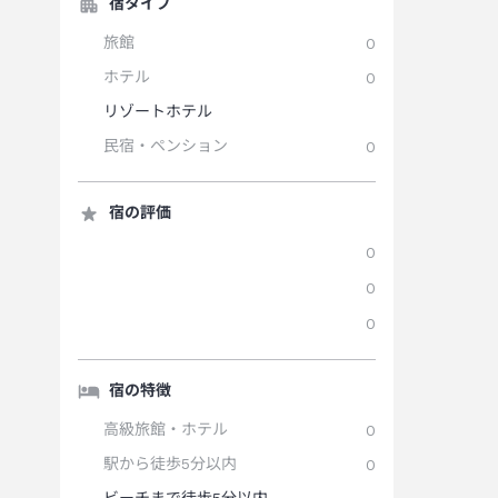
宿タイプ
旅館
0
ホテル
0
リゾートホテル
民宿・ペンション
0
宿の評価
0
0
0
宿の特徴
高級旅館・ホテル
0
駅から徒歩5分以内
0