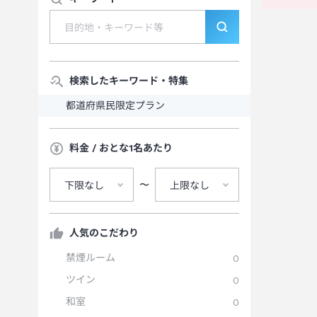
検索したキーワード・特集
都道府県民限定プラン
料金 / おとな1名あたり
〜
下限なし
上限なし
人気のこだわり
禁煙ルーム
0
ツイン
0
和室
0