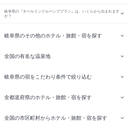
岐阜県の『オールインクルーシブプラン』は、いくらから泊まれます
か？
岐阜県のその他のホテル・旅館・宿を探す
全国の有名な温泉地
岐阜県の宿をこだわり条件で絞り込む
全都道府県のホテル・旅館・宿を探す
全国の市区町村からホテル・旅館・宿を探す