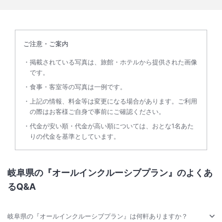
ご注意・ご案内
掲載されている写真は、旅館・ホテルから提供された画像
です。
食事・客室等の写真は一例です。
上記の情報、料金等は変更になる場合があります。ご利用
の際はお客様ご自身で事前にご確認ください。
代金が安い順・代金が高い順については、おとな1名あた
りの代金を基準としています。
岐阜県の『オールインクルーシブプラン』のよくあ
るQ&A
岐阜県の『オールインクルーシブプラン』は何軒ありますか？