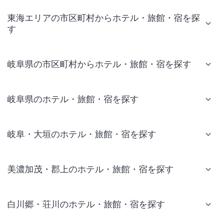
東海エリアの市区町村からホテル・旅館・宿を探
す
岐阜県の市区町村からホテル・旅館・宿を探す
岐阜県のホテル・旅館・宿を探す
岐阜・大垣のホテル・旅館・宿を探す
美濃加茂・郡上のホテル・旅館・宿を探す
白川郷・荘川のホテル・旅館・宿を探す