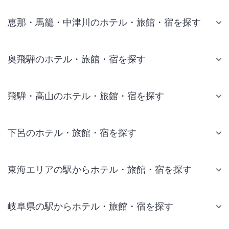
恵那・馬籠・中津川のホテル・旅館・宿を探す
奥飛騨のホテル・旅館・宿を探す
飛騨・高山のホテル・旅館・宿を探す
下呂のホテル・旅館・宿を探す
東海エリアの駅からホテル・旅館・宿を探す
岐阜県の駅からホテル・旅館・宿を探す