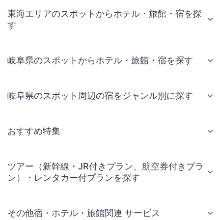
東海エリアのスポットからホテル・旅館・宿を探
す
岐阜県のスポットからホテル・旅館・宿を探す
岐阜県のスポット周辺の宿をジャンル別に探す
おすすめ特集
ツアー（新幹線・JR付きプラン、航空券付きプラ
ン）・レンタカー付プランを探す
その他宿・ホテル・旅館関連 サービス