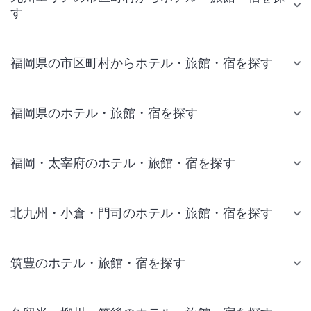
す
福岡県の市区町村からホテル・旅館・宿を探す
福岡県のホテル・旅館・宿を探す
福岡・太宰府のホテル・旅館・宿を探す
北九州・小倉・門司のホテル・旅館・宿を探す
筑豊のホテル・旅館・宿を探す