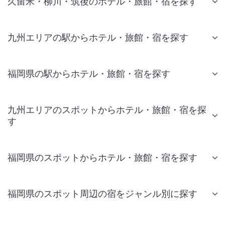
久留米・柳川・筑後のホテル・旅館・宿を探す
九州エリアの駅からホテル・旅館・宿を探す
福岡県の駅からホテル・旅館・宿を探す
九州エリアのスポットからホテル・旅館・宿を探
す
福岡県のスポットからホテル・旅館・宿を探す
福岡県のスポット周辺の宿をジャンル別に探す