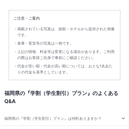
ご注意・ご案内
掲載されている写真は、旅館・ホテルから提供された画像
です。
食事・客室等の写真は一例です。
上記の情報、料金等は変更になる場合があります。ご利用
の際はお客様ご自身で事前にご確認ください。
代金が安い順・代金が高い順については、おとな1名あた
りの代金を基準としています。
福岡県の『学割（学生割引）プラン』のよくある
Q&A
福岡県の『学割（学生割引）プラン』は何軒ありますか？