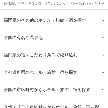
福岡県の『学割（学生割引）プラン』は、いくらから泊まれますか？
福岡県のその他のホテル・旅館・宿を探す
全国の有名な温泉地
福岡県の宿をこだわり条件で絞り込む
全都道府県のホテル・旅館・宿を探す
全国の市区町村からホテル・旅館・宿を探す
九州エリアの市区町村からホテル・旅館・宿を探