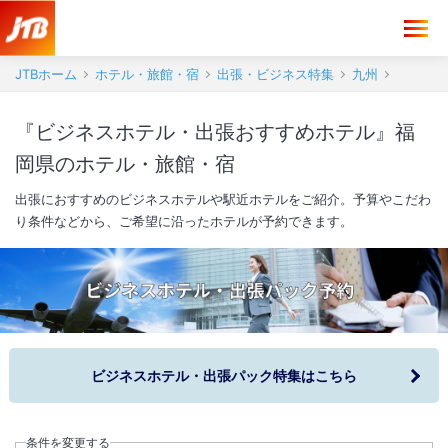
JTBホーム
ホテル・旅館・宿
出張・ビジネス特集
九州
『ビジネスホテル・出張おすすめホテル』福
岡県のホテル・旅館・宿
出張におすすめのビジネスホテルや駅近ホテルをご紹介。予算やこだわ
り条件などから、ご希望に沿ったホテルが予約できます。
ビジネスホテル・出張パック特集はこちら
条件を変更する