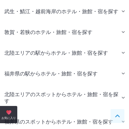
武生・鯖江・越前海岸のホテル・旅館・宿を探す
敦賀・若狭のホテル・旅館・宿を探す
北陸エリアの駅からホテル・旅館・宿を探す
福井県の駅からホテル・旅館・宿を探す
北陸エリアのスポットからホテル・旅館・宿を探
す
ペー
お気に入り
福井県のスポットからホテル・旅館・宿を探す