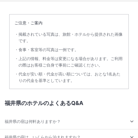
ご注意・ご案内
掲載されている写真は、旅館・ホテルから提供された画像
です。
食事・客室等の写真は一例です。
上記の情報、料金等は変更になる場合があります。ご利用
の際はお客様ご自身で事前にご確認ください。
代金が安い順・代金が高い順については、おとな1名あた
りの代金を基準としています。
福井県のホテルのよくあるQ&A
福井県の宿は何軒ありますか？
福井県の宿は、いくらから泊まれますか？