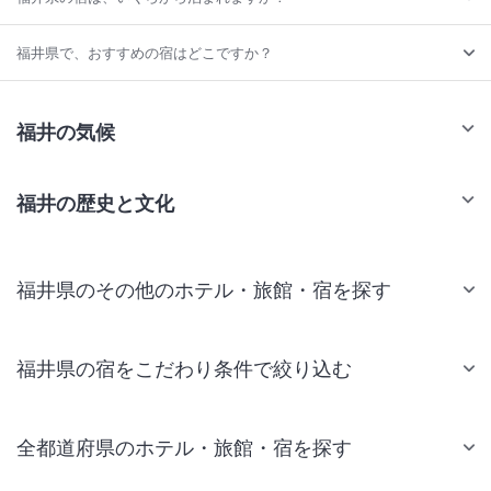
福井県で、おすすめの宿はどこですか？
福井の気候
福井の歴史と文化
福井県のその他のホテル・旅館・宿を探す
福井県の宿をこだわり条件で絞り込む
全都道府県のホテル・旅館・宿を探す