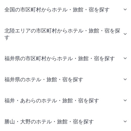
全国の市区町村からホテル・旅館・宿を探す
北陸エリアの市区町村からホテル・旅館・宿を探
す
福井県の市区町村からホテル・旅館・宿を探す
福井県のホテル・旅館・宿を探す
福井・あわらのホテル・旅館・宿を探す
勝山・大野のホテル・旅館・宿を探す