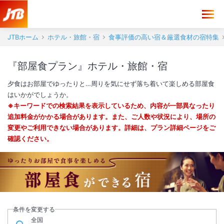
JTBホーム
ホテル・旅館・宿
食事評価の高い宿＆厳選食材の宿特集
『部屋食プラン』ホテル・旅館・宿
夕食はお部屋でゆったりと…周りを気にせず落ち着いて楽しめる部屋食
はいかがでしょうか。
※キーワードでの検索結果を表示しているため、内容が一部異なったり
追加料金がかかる場合があります。また、ご人数や状況により、場所の
変更やご利用できない場合があります。詳細は、プラン詳細ページをご
確認ください。
条件を変更する
全国