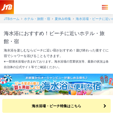
JTBホーム
ホテル・旅館・宿
夏休み特集
海水浴場・ビーチに近い
海水浴におすすめ！ビーチに近いホテル・旅
館・宿
海水浴を楽しむならビーチに近い宿がおすすめ！遊び終わった後すぐに
宿でシャワーを浴びることもできます。
※一部湖水浴場が含まれております。海水浴場の営業状況等、最新の状況は各
自治体の公式サイト等でご確認ください。
海水浴場・ビーチ特集はこちら