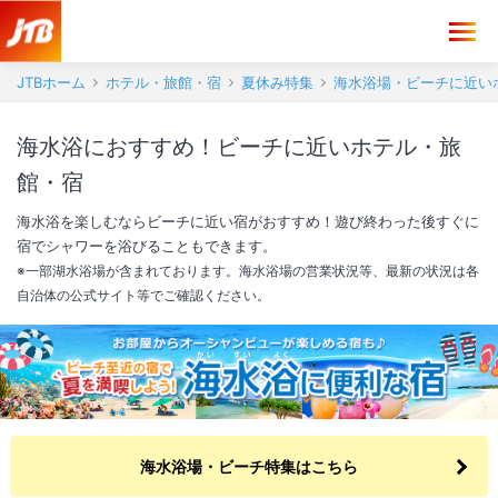
JTBホーム
ホテル・旅館・宿
夏休み特集
海水浴場・ビーチに近い
海水浴におすすめ！ビーチに近いホテル・旅
館・宿
海水浴を楽しむならビーチに近い宿がおすすめ！遊び終わった後すぐに
宿でシャワーを浴びることもできます。
※一部湖水浴場が含まれております。海水浴場の営業状況等、最新の状況は各
自治体の公式サイト等でご確認ください。
海水浴場・ビーチ特集はこちら