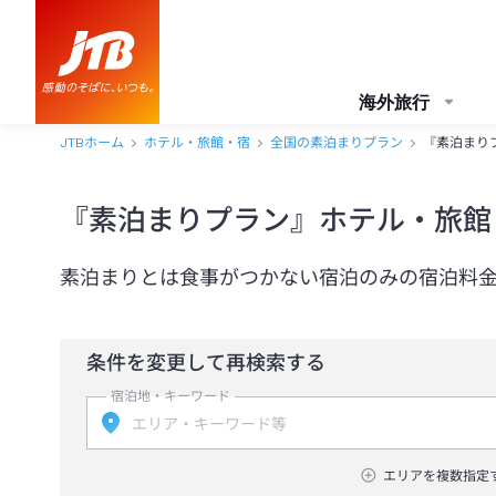
海外旅行
JTBホーム
ホテル・旅館・宿
全国の素泊まりプラン
『素泊まり
『素泊まりプラン』ホテル・旅館
素泊まりとは食事がつかない宿泊のみの宿泊料
条件を変更して再検索する
宿泊地・キーワード
エリアを複数指定