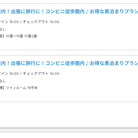
稚内！出張に旅行に！コンビニ徒歩圏内♪お得な素泊まりプラ
クイン
15:00
/ チェックアウト
10:00
なし
室】10畳～15畳
10畳2畳
稚内！出張に旅行に！コンビニ徒歩圏内♪お得な素泊まりプラ
クイン
15:00
/ チェックアウト
10:00
なし
煙】ツインルーム
19平米