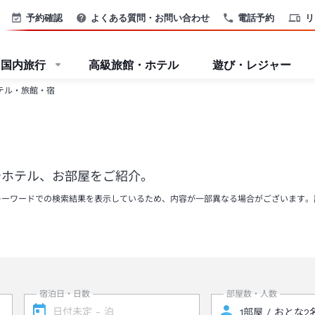
予約確認
よくある質問・お問い合わせ
電話予約
リ
国内旅行
高級旅館・ホテル
遊び・レジャー
テル・旅館・宿
やホテル、お部屋をご紹介。
キーワードでの検索結果を表示しているため、内容が一部異なる場合がございます。
宿泊日・日数
部屋数・人数