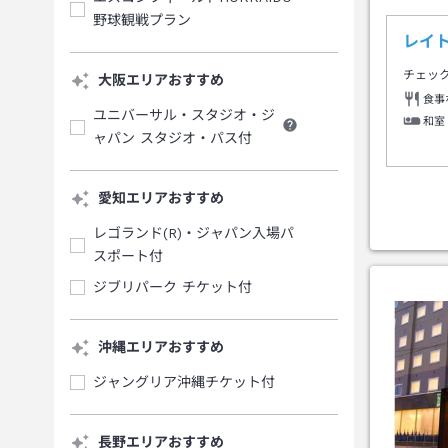
野球観戦プラン
レイ
チェッ
大阪エリアおすすめ
食事
ユニバーサル・スタジオ・ジ
和室
ャパン スタジオ・パス付
愛知エリアおすすめ
レゴランド(R)・ジャパン入場パ
スポート付
ジブリパーク チケット付
沖縄エリアおすすめ
ジャングリア沖縄チケット付
長野エリアおすすめ