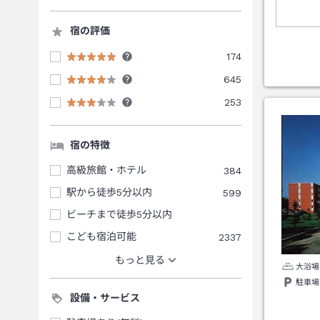
宿の評価
174
645
253
宿の特徴
高級旅館・ホテル
384
駅から徒歩5分以内
599
ビーチまで徒歩5分以内
こども宿泊可能
2337
もっと見る
大浴場
駐車場
設備・サービス